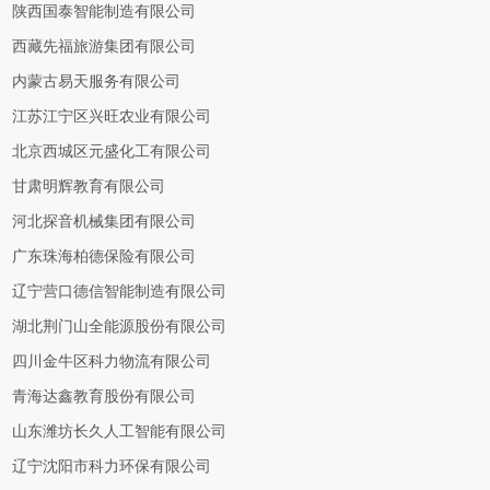
陕西国泰智能制造有限公司
西藏先福旅游集团有限公司
内蒙古易天服务有限公司
江苏江宁区兴旺农业有限公司
北京西城区元盛化工有限公司
甘肃明辉教育有限公司
河北探音机械集团有限公司
广东珠海柏德保险有限公司
辽宁营口德信智能制造有限公司
湖北荆门山全能源股份有限公司
四川金牛区科力物流有限公司
青海达鑫教育股份有限公司
山东潍坊长久人工智能有限公司
辽宁沈阳市科力环保有限公司