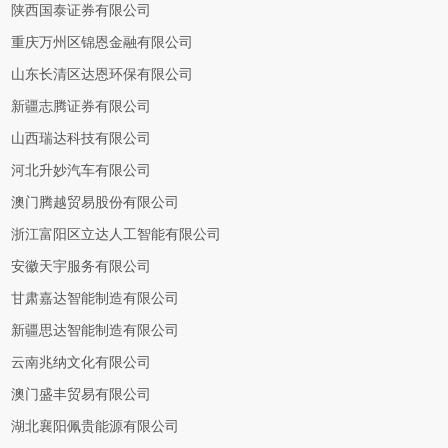
陕西国泰证券有限公司
重庆万州区锦恩金融有限公司
山东长清区达恩环保有限公司
新疆志腾证券有限公司
山西瑞达科技有限公司
河北升妙汽车有限公司
澳门腾越贸易股份有限公司
浙江富阳区立达人工智能有限公司
安徽天宇服务有限公司
甘肃嘉达智能制造有限公司
新疆思达智能制造有限公司
云南兆纳文化有限公司
澳门盛丰贸易有限公司
湖北襄阳佩贵能源有限公司