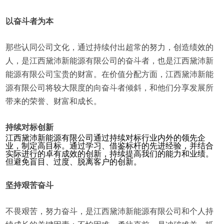
以奋斗者为本
那些认同公司文化，通过持续付出超常的努力，创造绩效的
人，是江西黛沛新能源有限公司的奋斗者，也是江西黛沛新
能源有限公司宝贵的财富。在价值分配方面，江西黛沛新能
源有限公司将较大限度的向奋斗者倾斜，和他们分享发展所
带来的荣誉、财富和成长。
持续对标创新
江西黛沛新能源有限公司通过持续对标行业内外的领先企
业，制定高目标。通过学习、借鉴标杆的先进经验，并结合
实际进行的卓有成效的创新，持续提高我们的能力和业绩。
但避免盲目、过度、脱离客户的创新。
坚持艰苦奋斗
不畏艰苦，努力奋斗，是江西黛沛新能源有限公司和个人持