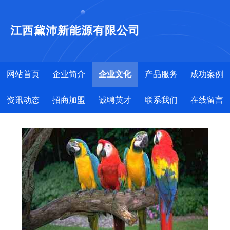
江西黛沛新能源有限公司
网站首页
企业简介
企业文化
产品服务
成功案例
资讯动态
招商加盟
诚聘英才
联系我们
在线留言