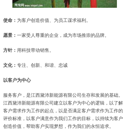
使命：
为客户创造价值、为员工谋求福利。
愿景：
一家受人尊重的企业，成为市场推崇的品牌。
方针：
用科技带动销售。
文化：
专注、创新、和谐、忠诚
以客户为中心
服务客户，是江西黛沛新能源有限公司生存和发展的基础。
江西黛沛新能源有限公司建立以客户为中心的逻辑，以了解
客户需求作为工作的起点，以是否满足客户需求作为工作的
评价标准，以客户满意作为我们工作的目标，以持续为客户
创造价值，帮助客户实现梦想，作为我们的永恒追求。