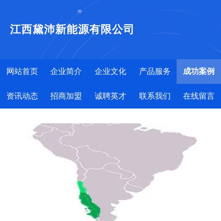
江西黛沛新能源有限公司
网站首页
企业简介
企业文化
产品服务
成功案例
资讯动态
招商加盟
诚聘英才
联系我们
在线留言