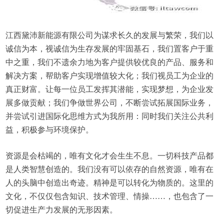
江西黛沛新能源有限公司为谋求长久的发展与繁荣，我们以
诚信为本，视诚信为生存发展的牢固基石，我们置客户于重
中之重，我们不遗余力地为客户提供较优良的产品、服务和
解决方案，帮助客户实现增值较大化；我们视员工为企业的
真正财富。让每一位员工发挥其潜能，实现梦想，为企业发
展多做贡献；我们争做世界公司，不断尝试拓展国际业务，
并尝试引进国际化思维方式为我所用：同时我们关注公共利
益，积极参与环境保护。
资源是会枯竭的，唯有文化才会生生不息。一切科技产品都
是人类智慧创造的。我们没有可以依存的自然资源，唯有在
人的头脑中创造出奇迹。精神是可以转化为物质的。这里的
文化，不仅仅包含知识、技术管理、情操……，也包含了一
切促进生产力发展的无形因素。