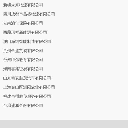
新疆未来物流有限公司
四川成都市昌盛物流有限公司
云南渝宁保险有限公司
西藏琪祥新能源有限公司
澳门海纳智能制造有限公司
贵州金盛贸易有限公司
台湾特尔教育有限公司
海南喜兆贸易有限公司
山东泰安胜茂汽车有限公司
上海金山区洲阳农业有限公司
福建泉州胜茂服务有限公司
台湾盛和金融有限公司