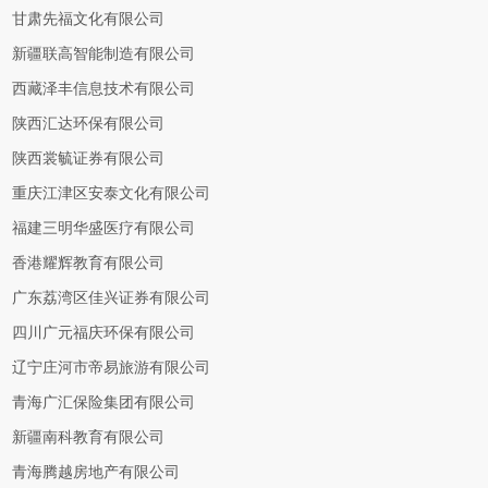
甘肃先福文化有限公司
新疆联高智能制造有限公司
西藏泽丰信息技术有限公司
陕西汇达环保有限公司
陕西裳毓证券有限公司
重庆江津区安泰文化有限公司
福建三明华盛医疗有限公司
香港耀辉教育有限公司
广东荔湾区佳兴证券有限公司
四川广元福庆环保有限公司
辽宁庄河市帝易旅游有限公司
青海广汇保险集团有限公司
新疆南科教育有限公司
青海腾越房地产有限公司