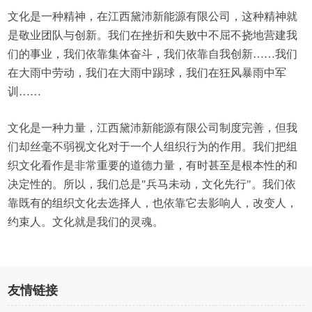
文化是一种精神，在江西黛沛新能源有限公司，这种精神就
是敬业团队与创新。我们在挫折和失败中不屈不挠地营建我
们的事业，我们依靠集体奋斗，我们依靠自我创新……我们
在大雨中劳动，我们在大雨中踢球，我们在狂风暴雨中军
训……
文化是一种力量，江西黛沛新能源有限公司制度完善，但我
们却丝毫不弱视文化对于一个人组织行为的作用。我们把组
织文化看作是非常重要的道德力量，有时甚至是根本性的和
决定性的。所以，我们总是"兵马未动，文化先行"。我们依
靠既有的组织文化去选择人，也依靠它去影响人，改变人，
约束人。文化就是我们的灵魂。
友情链接