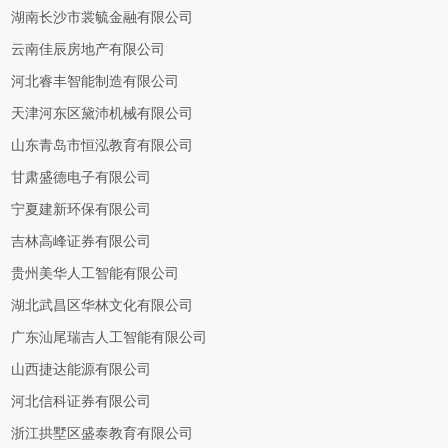
湖南长沙市裳毓金融有限公司
云南佳辰房地产有限公司
河北睿丰智能制造有限公司
天津河东区黛沛机械有限公司
山东青岛市恒泓教育有限公司
甘肃盛德电子有限公司
宁夏建新环保有限公司
吉林高峰证券有限公司
贵州美华人工智能有限公司
湖北武昌区华林文化有限公司
广东汕尾瑞吉人工智能有限公司
山西捷达能源有限公司
河北信科证券有限公司
浙江拱墅区盛泰教育有限公司